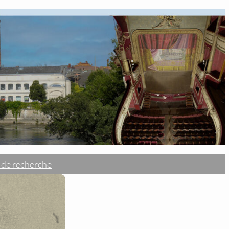
 de recherche