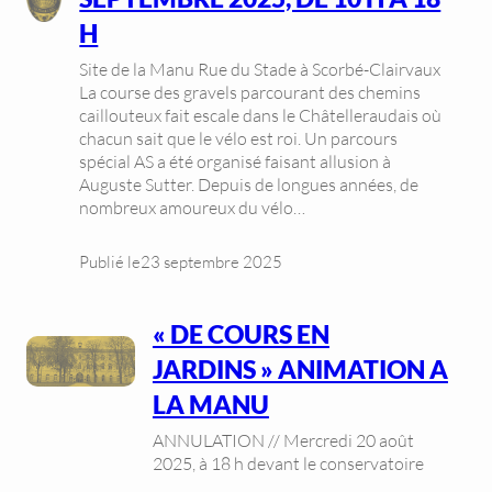
H
Site de la Manu Rue du Stade à Scorbé-Clairvaux
La course des gravels parcourant des chemins
caillouteux fait escale dans le Châtelleraudais où
chacun sait que le vélo est roi. Un parcours
spécial AS a été organisé faisant allusion à
Auguste Sutter. Depuis de longues années, de
nombreux amoureux du vélo…
Publié le
23 septembre 2025
« DE COURS EN
JARDINS » ANIMATION A
LA MANU
ANNULATION // Mercredi 20 août
2025, à 18 h devant le conservatoire