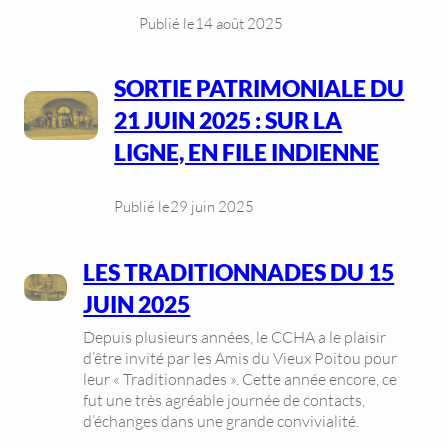
Publié le
14 août 2025
SORTIE PATRIMONIALE DU
21 JUIN 2025 : SUR LA
LIGNE, EN FILE INDIENNE
Publié le
29 juin 2025
LES TRADITIONNADES DU 15
JUIN 2025
Depuis plusieurs années, le CCHA a le plaisir
d’être invité par les Amis du Vieux Poitou pour
leur « Traditionnades ». Cette année encore, ce
fut une très agréable journée de contacts,
d’échanges dans une grande convivialité.