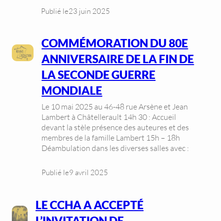
Publié le
23 juin 2025
COMMÉMORATION DU 80E
ANNIVERSAIRE DE LA FIN DE
LA SECONDE GUERRE
MONDIALE
Le 10 mai 2025 au 46-48 rue Arsène et Jean
Lambert à Châtellerault 14h 30 : Accueil
devant la stèle présence des auteures et des
membres de la famille Lambert 15h – 18h
Déambulation dans les diverses salles avec :
Publié le
9 avril 2025
LE CCHA A ACCEPTÉ
L’INVITATION DE