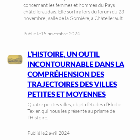
concernant les femmes et hommes du Pays
châtelleraudais. Elle sortira lors du forum du 23
novembre , salle de la Gornière, à Châtellerault
Publié le
15 novembre 2024
L’HISTOIRE, UN OUTIL
INCONTOURNABLE DANS LA
COMPRÉHENSION DES
TRAJECTOIRES DES VILLES
PETITES ET MOYENNES
Quatre petites villes, objet d’études d’Elodie
Texier, qui nous les présente au prisme de
l’Histoire.
Publié le
2 avril 2024