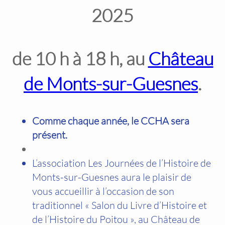
2025
de 10 h à 18 h, au
Château
de Monts-sur-Guesnes
.
Comme chaque année, le CCHA sera
présent.
L’association Les Journées de l’Histoire de
Monts-sur-Guesnes aura le plaisir de
vous accueillir à l’occasion de son
traditionnel « Salon du Livre d’Histoire et
de l’Histoire du Poitou », au Château de