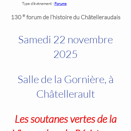
Type d’évènement :
Forums
e
130
forum de l’histoire du Châtelleraudais
Samedi 22 novembre
2025
Salle de la Gornière, à
Châtellerault
Les soutanes vertes de la