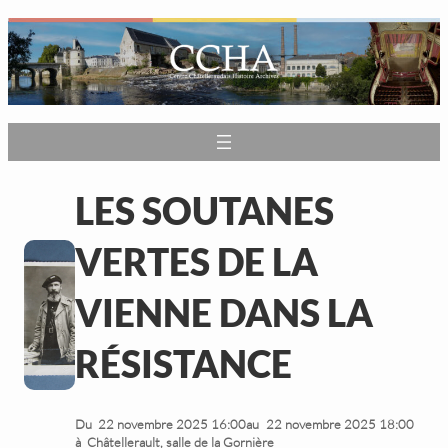
LES SOUTANES
VERTES DE LA
VIENNE DANS LA
RÉSISTANCE
Du
22 novembre 2025 16:00
au
22 novembre 2025 18:00
à
Châtellerault, salle de la Gornière