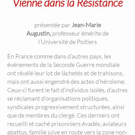
Vienne dans la Résistance
présentée par
Jean-Marie
Augustin,
professeur émérite de
l’Université de Poitiers
En France comme dans d’autres pays, les
événements de la Seconde Guerre mondiale
ont révélé leur lot de lâchetés et de trahisons,
mais ont aussi engendré des actes d’héroïsme.
Ceux-ci furent le fait d’individus isolés, d’autres
se réclamant d’organisations politiques,
syndicales progressivement structurées, ainsi
que de membres du clergé. Ces derniers ont
recueilli et caché prisonniers évadés, aviateurs
abattus, famille juive en route vers la zone non-