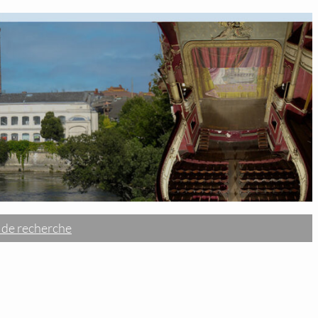
 de recherche